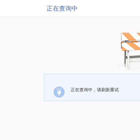
正在查询中
正在查询中，请刷新重试