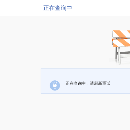
正在查询中
正在查询中，请刷新重试