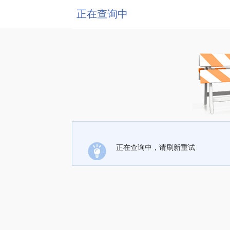
正在查询中
正在查询中，请刷新重试